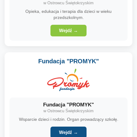
w Ostrowcu Świętokrzyskim
Opieka, edukacja i terapia dla dzieci w wieku
przedszkolnym.
Wejdź →
Fundacja "PROMYK"
Fundacja "PROMYK"
w Ostrowcu Świętokrzyskim
Wsparcie dzieci i rodzin. Organ prowadzący szkołę.
Wejdź →