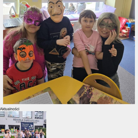
Aktualności