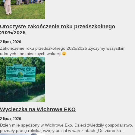
Uroczyste zakończenie roku przedszkolnego
2025/2026
2 lipca, 2026
Zakończenie roku przedszkolnego 2025/2026 Życzymy wszystkim
udanych i bezpiecznych wakacji
Wycieczka na Wichrowe EKO
2 lipca, 2026
Dzień mile spędzony w Wichrowe Eko. Dzieci zwiedziły gospodarstwo,
poznały pracę rolnika, wzięły udział w warsztatach „Od ziarenka...