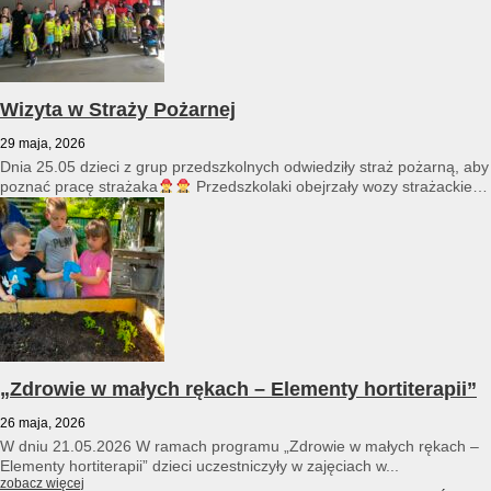
Wizyta w Straży Pożarnej
29 maja, 2026
Dnia 25.05 dzieci z grup przedszkolnych odwiedziły straż pożarną, aby
poznać pracę strażaka
Przedszkolaki obejrzały wozy strażackie
i...
„Zdrowie w małych rękach – Elementy hortiterapii”
26 maja, 2026
W dniu 21.05.2026 W ramach programu „Zdrowie w małych rękach –
Elementy hortiterapii” dzieci uczestniczyły w zajęciach w...
zobacz więcej