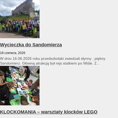
Wycieczka do Sandomierza
18 czerwca, 2026
W dniu 16.06.2026 roku przedszkolaki zwiedzali słynny , piękny
Sandomierz. Główną atrakcją był rejs statkiem po Wiśle. Z...
KLOCKOMANIA – warsztaty klocków LEGO