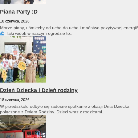
Piana Party :D
18 czerwca, 2026
Morze piany, uśmiechy od ucha do ucha i mnóstwo pozytywnej energii!
Taki widok w naszym ogrodzie to...
Dzień Dziecka i Dzień rodziny
18 czerwca, 2026
W przedszkolu odbyło się radosne spotkanie z okazji Dnia Dziecka
połączone z Dniem Rodziny. Dzieci wraz z rodzicami...