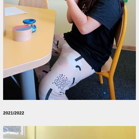
2021/2022