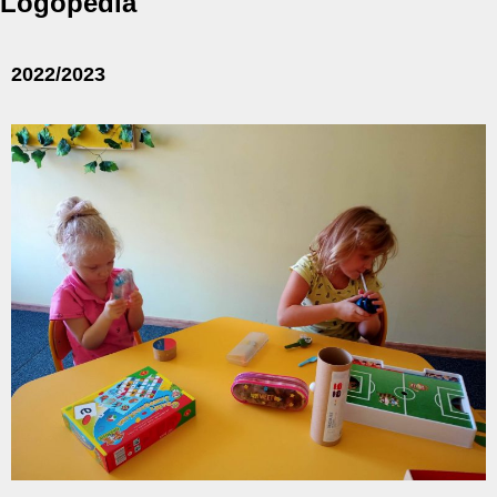
Logopedia
2022/2023