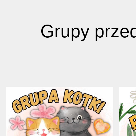
Grupy prze