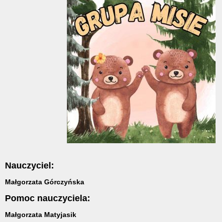
Nauczyciel:
Małgorzata Górczyńska
Pomoc nauczyciela:
Małgorzata Matyjasik