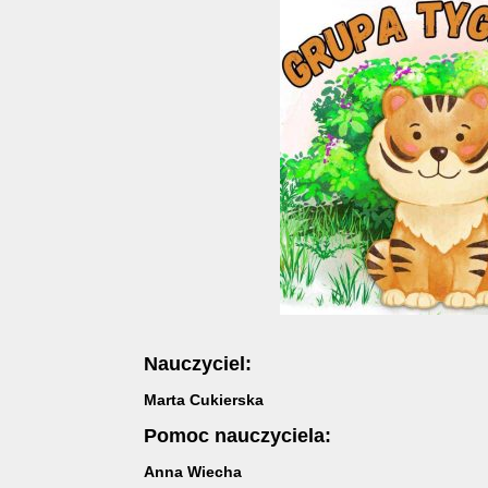
Nauczyciel:
Marta Cukierska
Pomoc nauczyciela:
Anna Wiecha