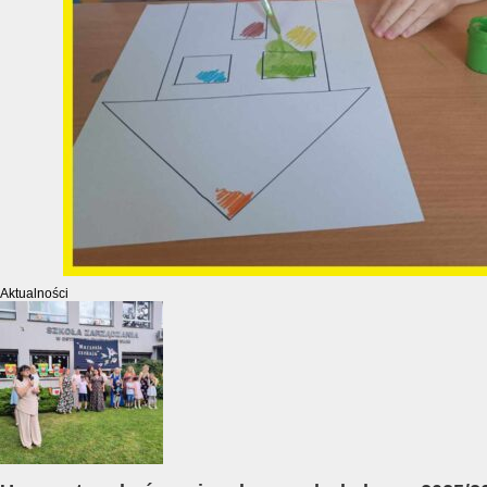
Aktualności