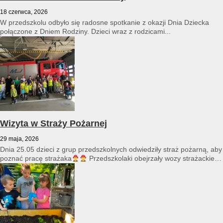
18 czerwca, 2026
W przedszkolu odbyło się radosne spotkanie z okazji Dnia Dziecka
połączone z Dniem Rodziny. Dzieci wraz z rodzicami...
Wizyta w Straży Pożarnej
29 maja, 2026
Dnia 25.05 dzieci z grup przedszkolnych odwiedziły straż pożarną, aby
poznać pracę strażaka
Przedszkolaki obejrzały wozy strażackie
i...