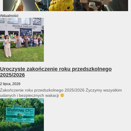
Aktualności
Uroczyste zakończenie roku przedszkolnego
2025/2026
2 lipca, 2026
Zakończenie roku przedszkolnego 2025/2026 Życzymy wszystkim
udanych i bezpiecznych wakacji