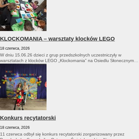
KLOCKOMANIA – warsztaty klocków LEGO
18 czerwca, 2026
W dniu 15.06.26 dzieci z grup przedszkolnych uczestniczyły w
warsztatach z klocków LEGO „Klockomania” na Osiedlu Słonecznym
14...
Konkurs recytatorski
18 czerwca, 2026
11 czerwca odbył się konkurs recytatorski zorganizowany przez