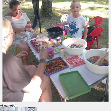
Aktualności