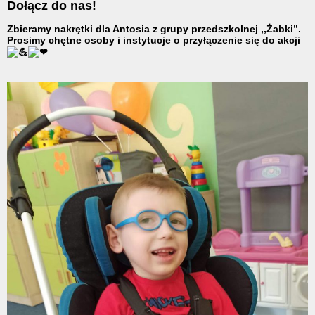
Dołącz do nas!
Zbieramy nakrętki dla Antosia z grupy przedszkolnej ,,Żabki”.
Prosimy chętne osoby i instytucje o przyłączenie się do akcji