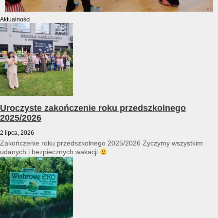
Aktualności
Uroczyste zakończenie roku przedszkolnego
2025/2026
2 lipca, 2026
Zakończenie roku przedszkolnego 2025/2026 Życzymy wszystkim
udanych i bezpiecznych wakacji