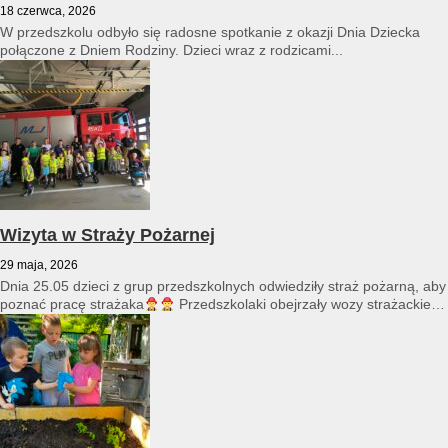
18 czerwca, 2026
W przedszkolu odbyło się radosne spotkanie z okazji Dnia Dziecka
połączone z Dniem Rodziny. Dzieci wraz z rodzicami...
Wizyta w Straży Pożarnej
29 maja, 2026
Dnia 25.05 dzieci z grup przedszkolnych odwiedziły straż pożarną, aby
poznać pracę strażaka
Przedszkolaki obejrzały wozy strażackie
i...