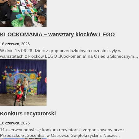
KLOCKOMANIA – warsztaty klocków LEGO
18 czerwca, 2026
W dniu 15.06.26 dzieci z grup przedszkolnych uczestniczyły w
warsztatach z klocków LEGO „Klockomania” na Osiedlu Słonecznym
14...
Konkurs recytatorski
18 czerwca, 2026
11 czerwca odbył się konkurs recytatorski zorganizowany przez
Przedszkole „Sosenka” w Ostrowcu Świętokrzyskim. Nasze