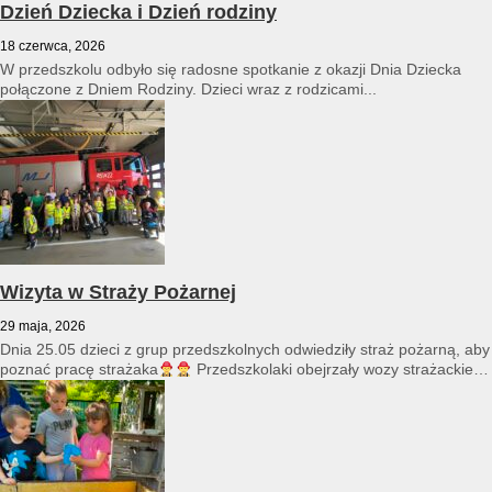
Dzień Dziecka i Dzień rodziny
18 czerwca, 2026
W przedszkolu odbyło się radosne spotkanie z okazji Dnia Dziecka
połączone z Dniem Rodziny. Dzieci wraz z rodzicami...
Wizyta w Straży Pożarnej
29 maja, 2026
Dnia 25.05 dzieci z grup przedszkolnych odwiedziły straż pożarną, aby
poznać pracę strażaka
Przedszkolaki obejrzały wozy strażackie
i...