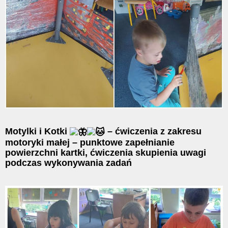
Motylki i Kotki
– ćwiczenia z zakresu
motoryki małej – punktowe zapełnianie
powierzchni kartki, ćwiczenia skupienia uwagi
podczas wykonywania zadań