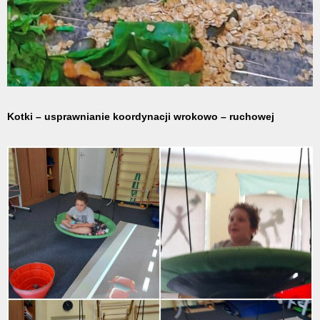
Kotki – usprawnianie koordynacji wrokowo – ruchowej