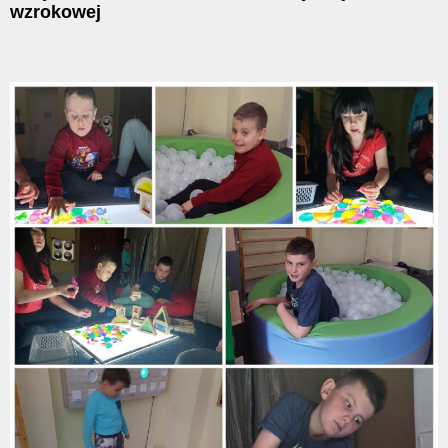
wzrokowej