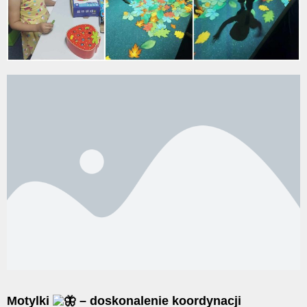
Motylki
– doskonalenie koordynacji