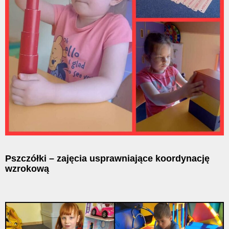
Pszczółki – zajęcia usprawniające koordynację
wzrokową