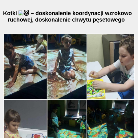
Kotki
– doskonalenie koordynacji wzrokowo
– ruchowej, doskonalenie chwytu pęsetowego