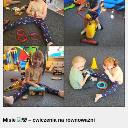
Misie
– ćwiczenia na równoważni