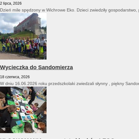
2 lipca, 2026
Dzień mile spędzony w Wichrowe Eko. Dzieci zwiedziły gospodarstwo, po
Wycieczka do Sandomierza
18 czerwca, 2026
W dniu 16.06.2026 roku przedszkolaki zwiedzali słynny , piękny Sandomi