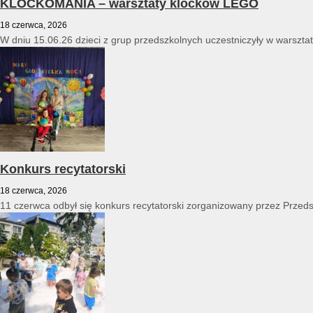
KLOCKOMANIA – warsztaty klocków LEGO
18 czerwca, 2026
W dniu 15.06.26 dzieci z grup przedszkolnych uczestniczyły w warszt
Konkurs recytatorski
18 czerwca, 2026
11 czerwca odbył się konkurs recytatorski zorganizowany przez Przed