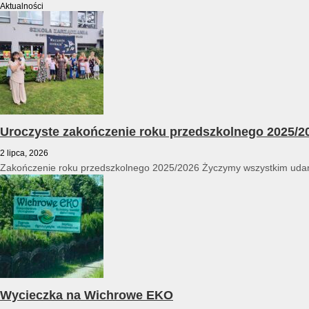
Aktualności
Uroczyste zakończenie roku przedszkolnego 2025/2
2 lipca, 2026
Zakończenie roku przedszkolnego 2025/2026 Życzymy wszystkim udan
Wycieczka na Wichrowe EKO