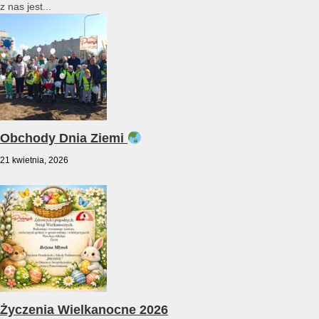
z nas jest...
Obchody Dnia Ziemi
21 kwietnia, 2026
Życzenia Wielkanocne 2026