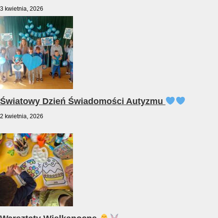
3 kwietnia, 2026
Światowy Dzień Świadomości Autyzmu
2 kwietnia, 2026