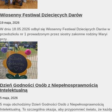
Wiosenny Festiwal Dziecięcych Darów
19 maja, 2026
W dniu 18.05.2026 odbył się Wiosenny Festiwal Dziecięcych Darów w
przedszkolu nr 1 prowadzonym przez siostry zakonne rodziny Maryi
przy...
Dzień Godności Osób z Niepełnosprawnością
Intelektualną
5 maja, 2026
5 maja obchodzimy Dzień Godności Osób z Niepełnosprawnością
Intelektualną. To szczególna okazja, aby przypomnieć światu, że każdy