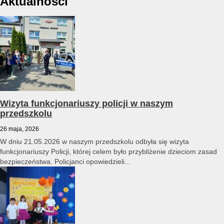
Aktualności
Wizyta funkcjonariuszy policji w naszym
przedszkolu
26 maja, 2026
W dniu 21.05.2026 w naszym przedszkolu odbyła się wizyta
funkcjonariuszy Policji, której celem było przybliżenie dzieciom zasad
bezpieczeństwa. Policjanci opowiedzieli...