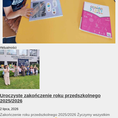
Aktualności
Uroczyste zakończenie roku przedszkolnego
2025/2026
2 lipca, 2026
Zakończenie roku przedszkolnego 2025/2026 Życzymy wszystkim