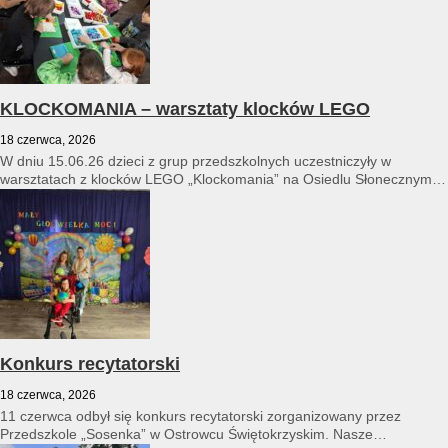
KLOCKOMANIA – warsztaty klocków LEGO
18 czerwca, 2026
W dniu 15.06.26 dzieci z grup przedszkolnych uczestniczyły w
warsztatach z klocków LEGO „Klockomania” na Osiedlu Słonecznym
14...
Konkurs recytatorski
18 czerwca, 2026
11 czerwca odbył się konkurs recytatorski zorganizowany przez
Przedszkole „Sosenka” w Ostrowcu Świętokrzyskim. Nasze