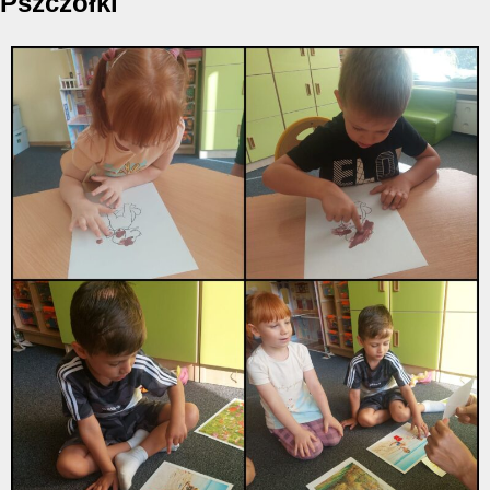
Pszczółki