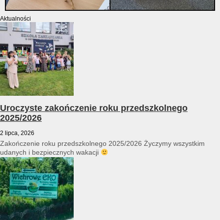
Aktualności
Uroczyste zakończenie roku przedszkolnego
2025/2026
2 lipca, 2026
Zakończenie roku przedszkolnego 2025/2026 Życzymy wszystkim
udanych i bezpiecznych wakacji