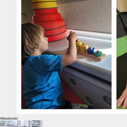
Aktualności