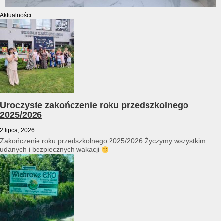
Aktualności
Uroczyste zakończenie roku przedszkolnego
2025/2026
2 lipca, 2026
Zakończenie roku przedszkolnego 2025/2026 Życzymy wszystkim
udanych i bezpiecznych wakacji