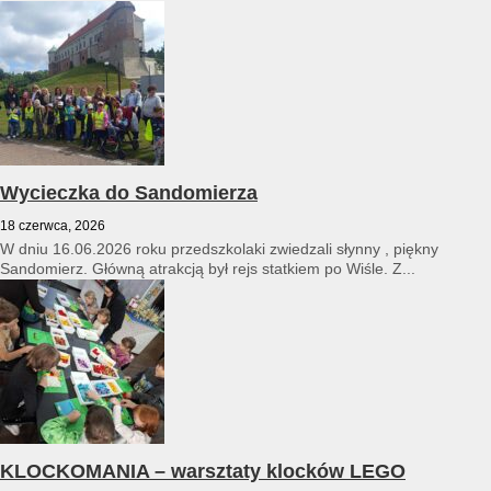
Wycieczka do Sandomierza
18 czerwca, 2026
W dniu 16.06.2026 roku przedszkolaki zwiedzali słynny , piękny
Sandomierz. Główną atrakcją był rejs statkiem po Wiśle. Z...
KLOCKOMANIA – warsztaty klocków LEGO