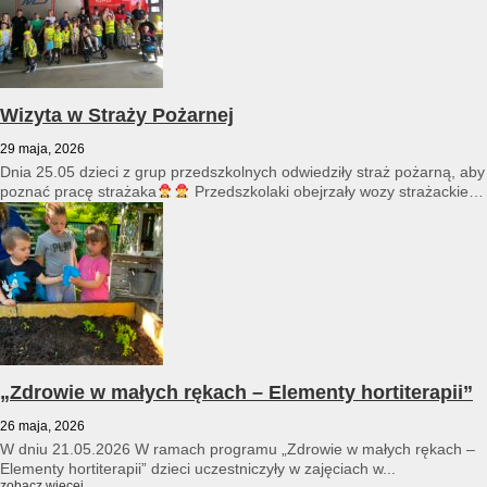
Wizyta w Straży Pożarnej
29 maja, 2026
Dnia 25.05 dzieci z grup przedszkolnych odwiedziły straż pożarną, aby
poznać pracę strażaka
Przedszkolaki obejrzały wozy strażackie
i...
„Zdrowie w małych rękach – Elementy hortiterapii”
26 maja, 2026
W dniu 21.05.2026 W ramach programu „Zdrowie w małych rękach –
Elementy hortiterapii” dzieci uczestniczyły w zajęciach w...
zobacz więcej