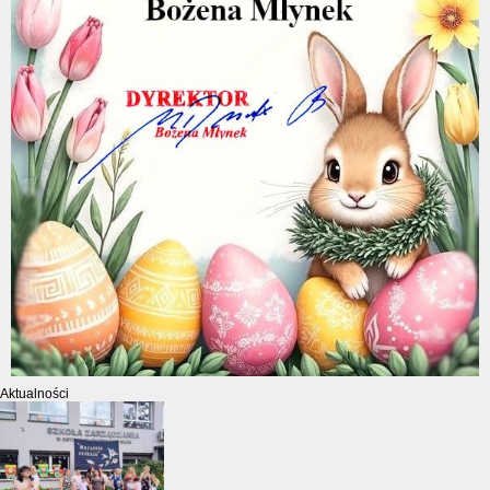
Aktualności