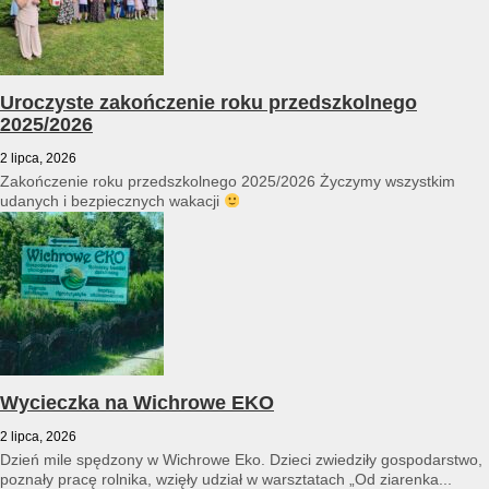
Uroczyste zakończenie roku przedszkolnego
2025/2026
2 lipca, 2026
Zakończenie roku przedszkolnego 2025/2026 Życzymy wszystkim
udanych i bezpiecznych wakacji
Wycieczka na Wichrowe EKO
2 lipca, 2026
Dzień mile spędzony w Wichrowe Eko. Dzieci zwiedziły gospodarstwo,
poznały pracę rolnika, wzięły udział w warsztatach „Od ziarenka...