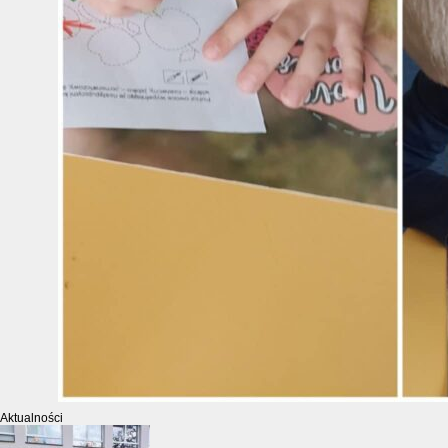
Aktualności