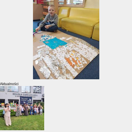
Aktualności