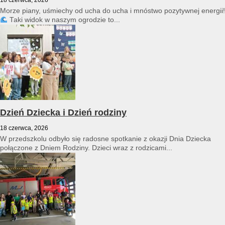
Morze piany, uśmiechy od ucha do ucha i mnóstwo pozytywnej energii!
Taki widok w naszym ogrodzie to...
Dzień Dziecka i Dzień rodziny
18 czerwca, 2026
W przedszkolu odbyło się radosne spotkanie z okazji Dnia Dziecka
połączone z Dniem Rodziny. Dzieci wraz z rodzicami...