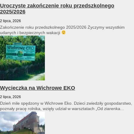
Uroczyste zakończenie roku przedszkolnego
2025/2026
2 lipca, 2026
Zakończenie roku przedszkolnego 2025/2026 Życzymy wszystkim
udanych i bezpiecznych wakacji
Wycieczka na Wichrowe EKO
2 lipca, 2026
Dzień mile spędzony w Wichrowe Eko. Dzieci zwiedziły gospodarstwo,
poznały pracę rolnika, wzięły udział w warsztatach „Od ziarenka...