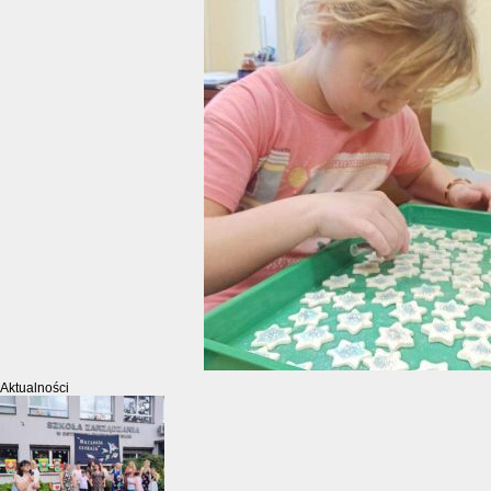
Aktualności