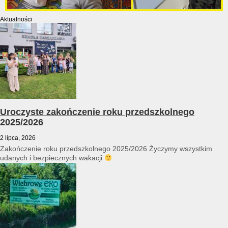
Aktualności
Uroczyste zakończenie roku przedszkolnego
2025/2026
2 lipca, 2026
Zakończenie roku przedszkolnego 2025/2026 Życzymy wszystkim
udanych i bezpiecznych wakacji