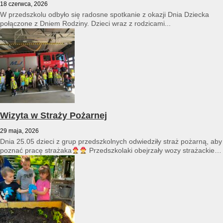
18 czerwca, 2026
W przedszkolu odbyło się radosne spotkanie z okazji Dnia Dziecka
połączone z Dniem Rodziny. Dzieci wraz z rodzicami...
Wizyta w Straży Pożarnej
29 maja, 2026
Dnia 25.05 dzieci z grup przedszkolnych odwiedziły straż pożarną, aby
poznać pracę strażaka
Przedszkolaki obejrzały wozy strażackie
i...