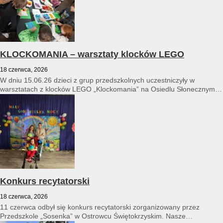
KLOCKOMANIA – warsztaty klocków LEGO
18 czerwca, 2026
W dniu 15.06.26 dzieci z grup przedszkolnych uczestniczyły w
warsztatach z klocków LEGO „Klockomania” na Osiedlu Słonecznym
14...
Konkurs recytatorski
18 czerwca, 2026
11 czerwca odbył się konkurs recytatorski zorganizowany przez
Przedszkole „Sosenka” w Ostrowcu Świętokrzyskim. Nasze