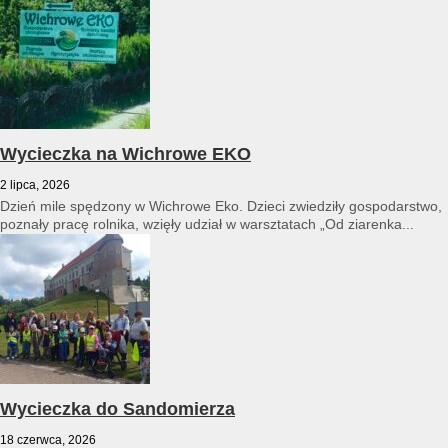
Wycieczka na Wichrowe EKO
2 lipca, 2026
Dzień mile spędzony w Wichrowe Eko. Dzieci zwiedziły gospodarstwo,
poznały pracę rolnika, wzięły udział w warsztatach „Od ziarenka...
Wycieczka do Sandomierza
18 czerwca, 2026