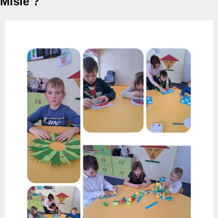
Misie ?