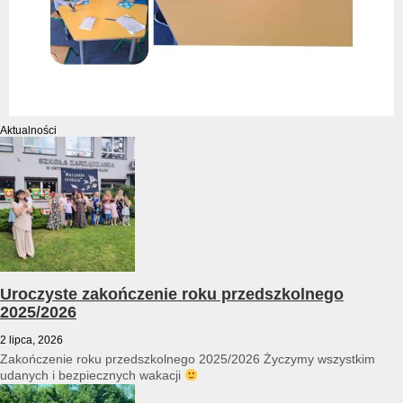
Aktualności
Uroczyste zakończenie roku przedszkolnego
2025/2026
2 lipca, 2026
Zakończenie roku przedszkolnego 2025/2026 Życzymy wszystkim
udanych i bezpiecznych wakacji