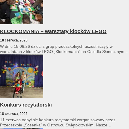
KLOCKOMANIA – warsztaty klocków LEGO
18 czerwca, 2026
W dniu 15.06.26 dzieci z grup przedszkolnych uczestniczyły w
warsztatach z klocków LEGO „Klockomania” na Osiedlu Słonecznym
14...
Konkurs recytatorski
18 czerwca, 2026
11 czerwca odbył się konkurs recytatorski zorganizowany przez
Przedszkole „Sosenka” w Ostrowcu Świętokrzyskim. Nasze