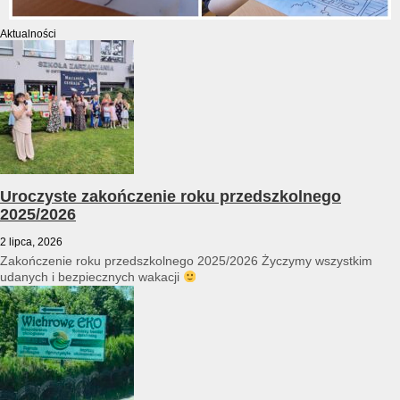
Aktualności
Uroczyste zakończenie roku przedszkolnego
2025/2026
2 lipca, 2026
Zakończenie roku przedszkolnego 2025/2026 Życzymy wszystkim
udanych i bezpiecznych wakacji