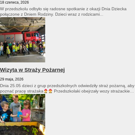
18 czerwca, 2026
W przedszkolu odbyło się radosne spotkanie z okazji Dnia Dziecka
połączone z Dniem Rodziny. Dzieci wraz z rodzicami...
Wizyta w Straży Pożarnej
29 maja, 2026
Dnia 25.05 dzieci z grup przedszkolnych odwiedziły straż pożarną, aby
poznać pracę strażaka
Przedszkolaki obejrzały wozy strażackie
i...