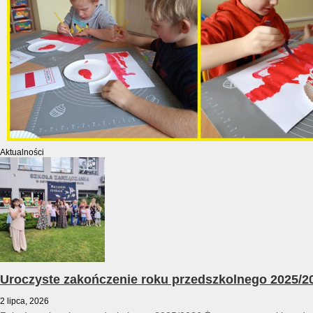
Aktualności
Uroczyste zakończenie roku przedszkolnego 2025/2
2 lipca, 2026