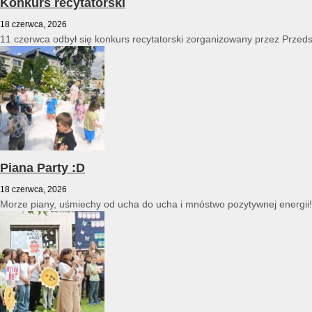
Konkurs recytatorski
18 czerwca, 2026
11 czerwca odbył się konkurs recytatorski zorganizowany przez Przed
Piana Party :D
18 czerwca, 2026
Morze piany, uśmiechy od ucha do ucha i mnóstwo pozytywnej energii