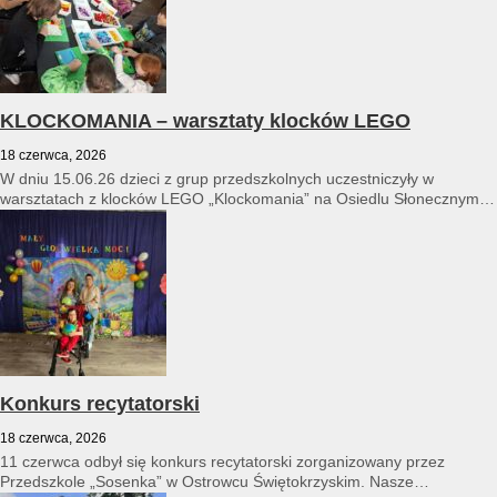
KLOCKOMANIA – warsztaty klocków LEGO
18 czerwca, 2026
W dniu 15.06.26 dzieci z grup przedszkolnych uczestniczyły w
warsztatach z klocków LEGO „Klockomania” na Osiedlu Słonecznym
14...
Konkurs recytatorski
18 czerwca, 2026
11 czerwca odbył się konkurs recytatorski zorganizowany przez
Przedszkole „Sosenka” w Ostrowcu Świętokrzyskim. Nasze