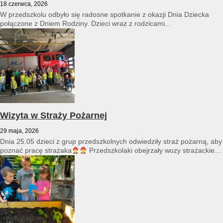
18 czerwca, 2026
W przedszkolu odbyło się radosne spotkanie z okazji Dnia Dziecka
połączone z Dniem Rodziny. Dzieci wraz z rodzicami...
Wizyta w Straży Pożarnej
29 maja, 2026
Dnia 25.05 dzieci z grup przedszkolnych odwiedziły straż pożarną, aby
poznać pracę strażaka
Przedszkolaki obejrzały wozy strażackie
i...