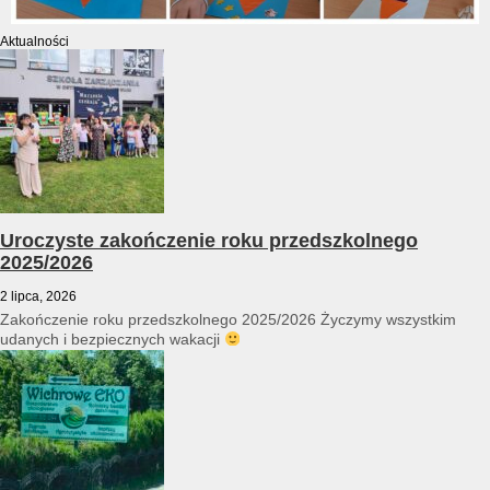
Aktualności
Uroczyste zakończenie roku przedszkolnego
2025/2026
2 lipca, 2026
Zakończenie roku przedszkolnego 2025/2026 Życzymy wszystkim
udanych i bezpiecznych wakacji