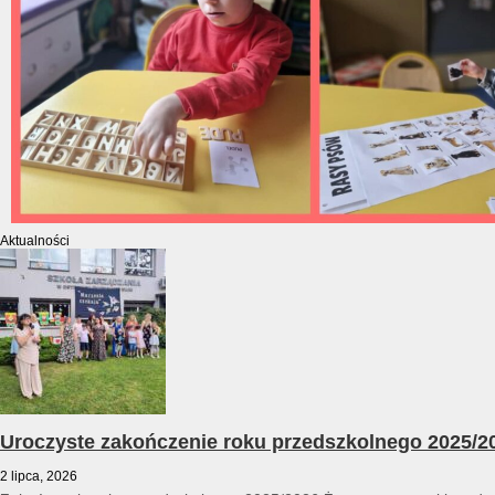
Aktualności
Uroczyste zakończenie roku przedszkolnego 2025/2
2 lipca, 2026