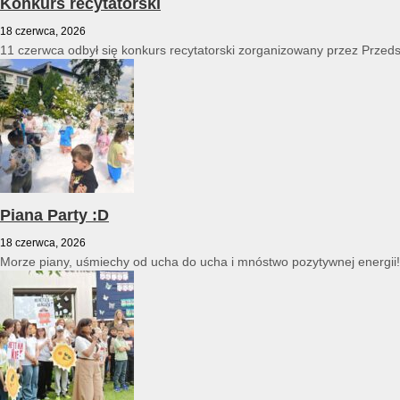
Konkurs recytatorski
18 czerwca, 2026
11 czerwca odbył się konkurs recytatorski zorganizowany przez Przed
Piana Party :D
18 czerwca, 2026
Morze piany, uśmiechy od ucha do ucha i mnóstwo pozytywnej energii