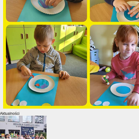
Aktualności