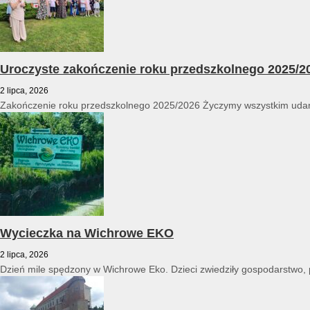
Uroczyste zakończenie roku przedszkolnego 2025/2
2 lipca, 2026
Zakończenie roku przedszkolnego 2025/2026 Życzymy wszystkim udan
Wycieczka na Wichrowe EKO
2 lipca, 2026
Dzień mile spędzony w Wichrowe Eko. Dzieci zwiedziły gospodarstwo, po