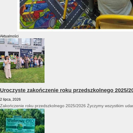
Aktualności
Uroczyste zakończenie roku przedszkolnego 2025/2
2 lipca, 2026
Zakończenie roku przedszkolnego 2025/2026 Życzymy wszystkim udan