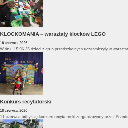
KLOCKOMANIA – warsztaty klocków LEGO
18 czerwca, 2026
W dniu 15.06.26 dzieci z grup przedszkolnych uczestniczyły w warszt
Konkurs recytatorski
18 czerwca, 2026
11 czerwca odbył się konkurs recytatorski zorganizowany przez Przed