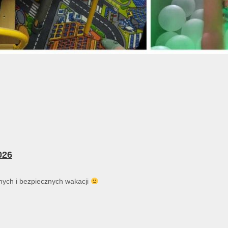
026
ych i bezpiecznych wakacji