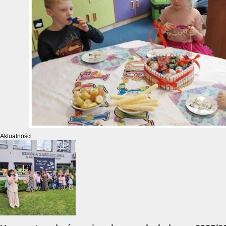
Aktualności