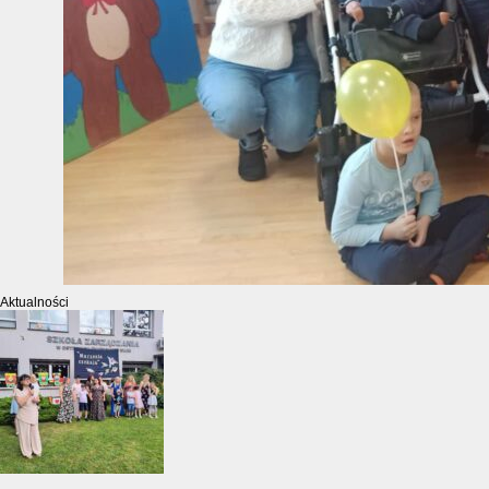
Aktualności