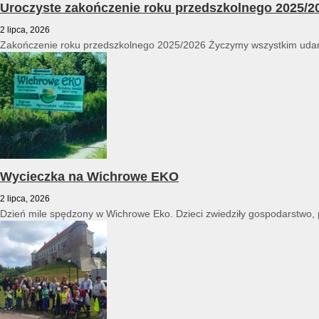
Uroczyste zakończenie roku przedszkolnego 2025/2
2 lipca, 2026
Zakończenie roku przedszkolnego 2025/2026 Życzymy wszystkim udan
Wycieczka na Wichrowe EKO
2 lipca, 2026
Dzień mile spędzony w Wichrowe Eko. Dzieci zwiedziły gospodarstwo, po