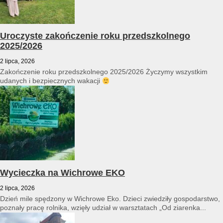
Uroczyste zakończenie roku przedszkolnego
2025/2026
2 lipca, 2026
Zakończenie roku przedszkolnego 2025/2026 Życzymy wszystkim
udanych i bezpiecznych wakacji
Wycieczka na Wichrowe EKO
2 lipca, 2026
Dzień mile spędzony w Wichrowe Eko. Dzieci zwiedziły gospodarstwo,
poznały pracę rolnika, wzięły udział w warsztatach „Od ziarenka...