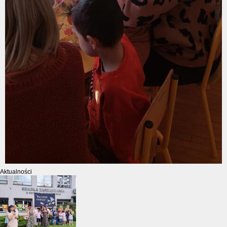
Aktualności