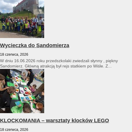
Wycieczka do Sandomierza
18 czerwca, 2026
W dniu 16.06.2026 roku przedszkolaki zwiedzali słynny , piękny
Sandomierz. Główną atrakcją był rejs statkiem po Wiśle. Z...
KLOCKOMANIA – warsztaty klocków LEGO
18 czerwca, 2026