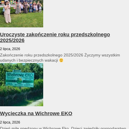
Uroczyste zakończenie roku przedszkolnego
2025/2026
2 lipca, 2026
Zakończenie roku przedszkolnego 2025/2026 Życzymy wszystkim
udanych i bezpiecznych wakacji
Wycieczka na Wichrowe EKO
2 lipca, 2026
Dzień mile spędzony w Wichrowe Eko. Dzieci zwiedziły gospodarstwo,