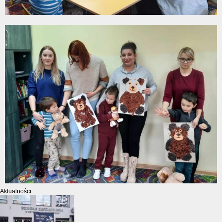
Aktualności