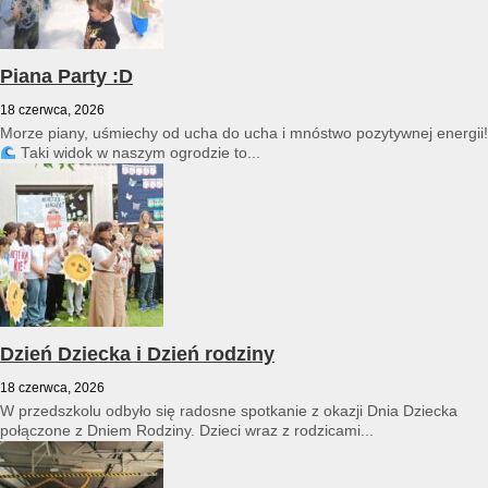
Piana Party :D
18 czerwca, 2026
Morze piany, uśmiechy od ucha do ucha i mnóstwo pozytywnej energii!
Taki widok w naszym ogrodzie to...
Dzień Dziecka i Dzień rodziny
18 czerwca, 2026
W przedszkolu odbyło się radosne spotkanie z okazji Dnia Dziecka
połączone z Dniem Rodziny. Dzieci wraz z rodzicami...