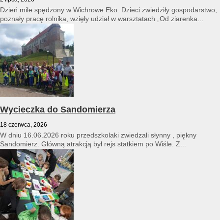
Dzień mile spędzony w Wichrowe Eko. Dzieci zwiedziły gospodarstwo,
poznały pracę rolnika, wzięły udział w warsztatach „Od ziarenka...
Wycieczka do Sandomierza
18 czerwca, 2026
W dniu 16.06.2026 roku przedszkolaki zwiedzali słynny , piękny
Sandomierz. Główną atrakcją był rejs statkiem po Wiśle. Z...