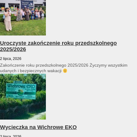
Uroczyste zakończenie roku przedszkolnego
2025/2026
2 lipca, 2026
Zakończenie roku przedszkolnego 2025/2026 Życzymy wszystkim
udanych i bezpiecznych wakacji
Wycieczka na Wichrowe EKO
2 lipca, 2026