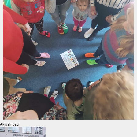
Aktualności