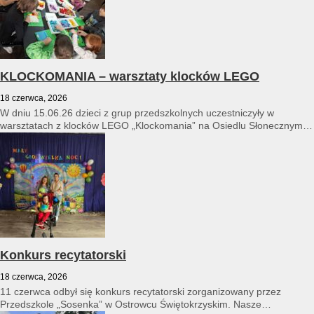
KLOCKOMANIA – warsztaty klocków LEGO
18 czerwca, 2026
W dniu 15.06.26 dzieci z grup przedszkolnych uczestniczyły w
warsztatach z klocków LEGO „Klockomania” na Osiedlu Słonecznym
14...
Konkurs recytatorski
18 czerwca, 2026
11 czerwca odbył się konkurs recytatorski zorganizowany przez
Przedszkole „Sosenka” w Ostrowcu Świętokrzyskim. Nasze