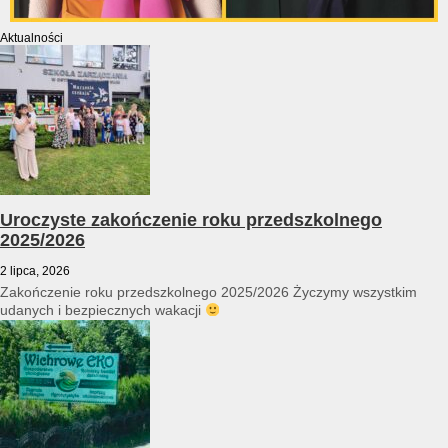
Aktualności
Uroczyste zakończenie roku przedszkolnego
2025/2026
2 lipca, 2026
Zakończenie roku przedszkolnego 2025/2026 Życzymy wszystkim
udanych i bezpiecznych wakacji