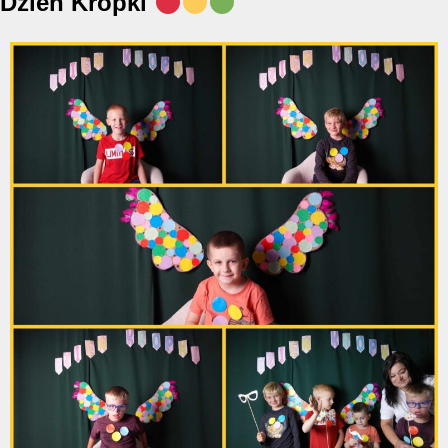
Dzień Kropki