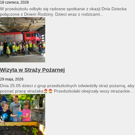
18 czerwca, 2026
W przedszkolu odbyło się radosne spotkanie z okazji Dnia Dziecka
połączone z Dniem Rodziny. Dzieci wraz z rodzicami...
Wizyta w Straży Pożarnej
29 maja, 2026
Dnia 25.05 dzieci z grup przedszkolnych odwiedziły straż pożarną, aby
poznać pracę strażaka
Przedszkolaki obejrzały wozy strażackie
i...