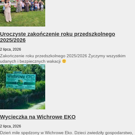
Uroczyste zakończenie roku przedszkolnego
2025/2026
2 lipca, 2026
Zakończenie roku przedszkolnego 2025/2026 Życzymy wszystkim
udanych i bezpiecznych wakacji
Wycieczka na Wichrowe EKO
2 lipca, 2026
Dzień mile spędzony w Wichrowe Eko. Dzieci zwiedziły gospodarstwo,