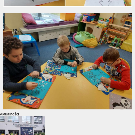
Aktualności