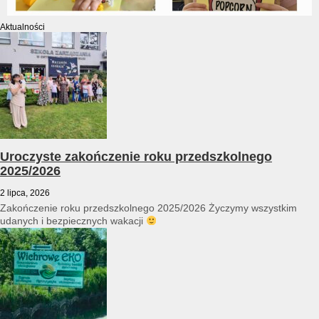
Aktualności
Uroczyste zakończenie roku przedszkolnego
2025/2026
2 lipca, 2026
Zakończenie roku przedszkolnego 2025/2026 Życzymy wszystkim
udanych i bezpiecznych wakacji