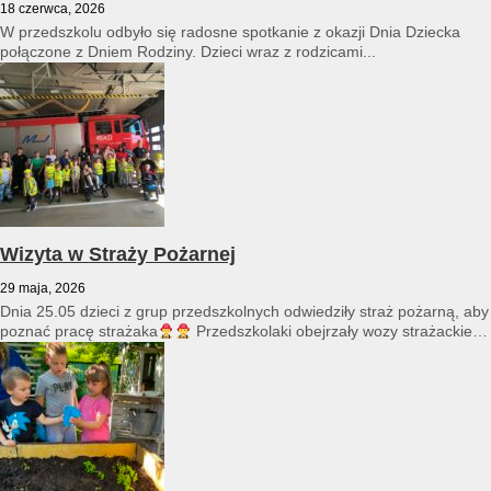
18 czerwca, 2026
W przedszkolu odbyło się radosne spotkanie z okazji Dnia Dziecka
połączone z Dniem Rodziny. Dzieci wraz z rodzicami...
Wizyta w Straży Pożarnej
29 maja, 2026
Dnia 25.05 dzieci z grup przedszkolnych odwiedziły straż pożarną, aby
poznać pracę strażaka
Przedszkolaki obejrzały wozy strażackie
i...