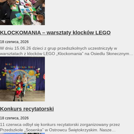
KLOCKOMANIA – warsztaty klocków LEGO
18 czerwca, 2026
W dniu 15.06.26 dzieci z grup przedszkolnych uczestniczyły w
warsztatach z klocków LEGO „Klockomania” na Osiedlu Słonecznym
14...
Konkurs recytatorski
18 czerwca, 2026
11 czerwca odbył się konkurs recytatorski zorganizowany przez
Przedszkole „Sosenka” w Ostrowcu Świętokrzyskim. Nasze