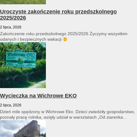
Uroczyste zakończenie roku przedszkolnego
2025/2026
2 lipca, 2026
Zakończenie roku przedszkolnego 2025/2026 Życzymy wszystkim
udanych i bezpiecznych wakacji
Wycieczka na Wichrowe EKO
2 lipca, 2026
Dzień mile spędzony w Wichrowe Eko. Dzieci zwiedziły gospodarstwo,
poznały pracę rolnika, wzięły udział w warsztatach „Od ziarenka...