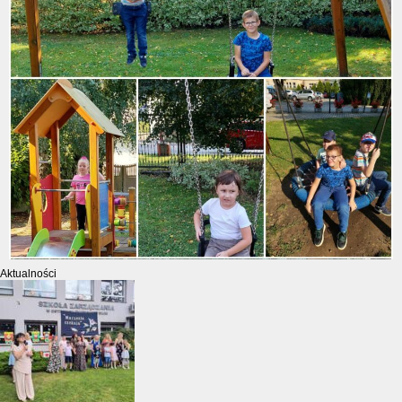
Aktualności