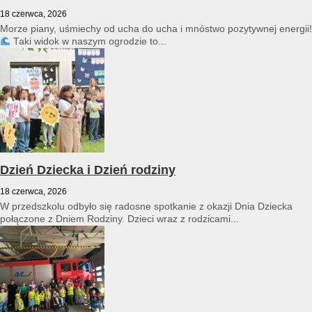
18 czerwca, 2026
Morze piany, uśmiechy od ucha do ucha i mnóstwo pozytywnej energii!
Taki widok w naszym ogrodzie to...
Dzień Dziecka i Dzień rodziny
18 czerwca, 2026
W przedszkolu odbyło się radosne spotkanie z okazji Dnia Dziecka
połączone z Dniem Rodziny. Dzieci wraz z rodzicami...