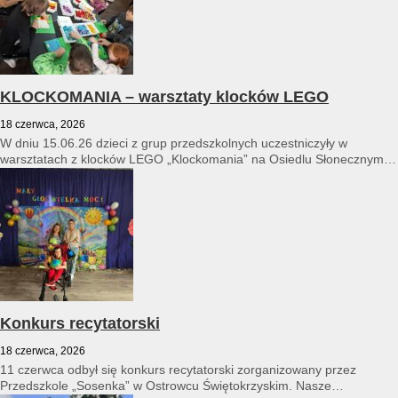
KLOCKOMANIA – warsztaty klocków LEGO
18 czerwca, 2026
W dniu 15.06.26 dzieci z grup przedszkolnych uczestniczyły w
warsztatach z klocków LEGO „Klockomania” na Osiedlu Słonecznym
14...
Konkurs recytatorski
18 czerwca, 2026
11 czerwca odbył się konkurs recytatorski zorganizowany przez
Przedszkole „Sosenka” w Ostrowcu Świętokrzyskim. Nasze