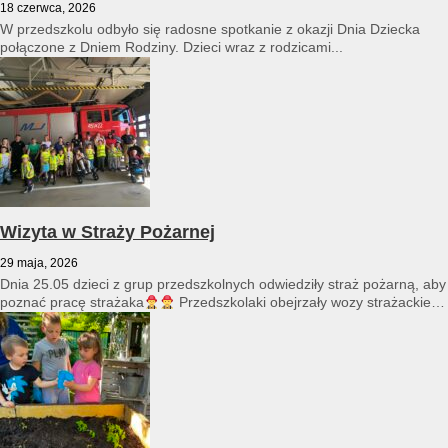
18 czerwca, 2026
W przedszkolu odbyło się radosne spotkanie z okazji Dnia Dziecka
połączone z Dniem Rodziny. Dzieci wraz z rodzicami...
Wizyta w Straży Pożarnej
29 maja, 2026
Dnia 25.05 dzieci z grup przedszkolnych odwiedziły straż pożarną, aby
poznać pracę strażaka
Przedszkolaki obejrzały wozy strażackie
i...