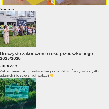
Aktualności
Uroczyste zakończenie roku przedszkolnego
2025/2026
2 lipca, 2026
Zakończenie roku przedszkolnego 2025/2026 Życzymy wszystkim
udanych i bezpiecznych wakacji