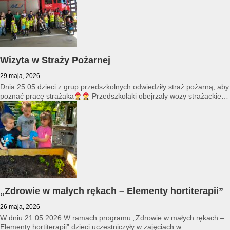
Wizyta w Straży Pożarnej
29 maja, 2026
Dnia 25.05 dzieci z grup przedszkolnych odwiedziły straż pożarną, aby
poznać pracę strażaka
Przedszkolaki obejrzały wozy strażackie
i...
„Zdrowie w małych rękach – Elementy hortiterapii”
26 maja, 2026
W dniu 21.05.2026 W ramach programu „Zdrowie w małych rękach –
Elementy hortiterapii” dzieci uczestniczyły w zajęciach w...