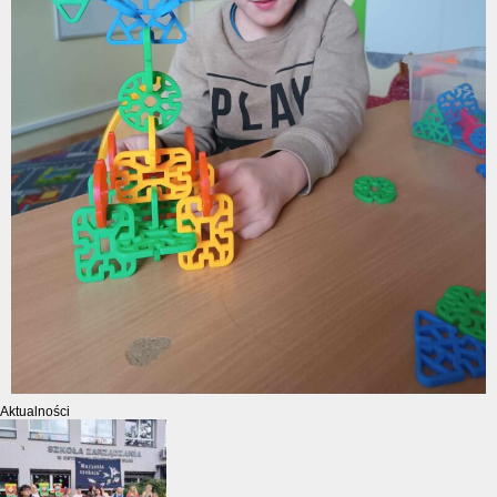
Aktualności