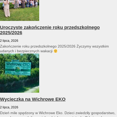
Uroczyste zakończenie roku przedszkolnego
2025/2026
2 lipca, 2026
Zakończenie roku przedszkolnego 2025/2026 Życzymy wszystkim
udanych i bezpiecznych wakacji
Wycieczka na Wichrowe EKO
2 lipca, 2026
Dzień mile spędzony w Wichrowe Eko. Dzieci zwiedziły gospodarstwo,