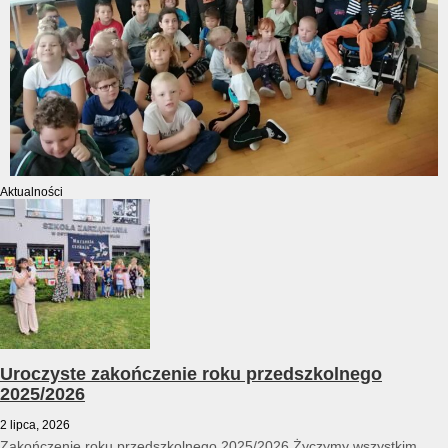
Aktualności
Uroczyste zakończenie roku przedszkolnego
2025/2026
2 lipca, 2026
Zakończenie roku przedszkolnego 2025/2026 Życzymy wszystkim