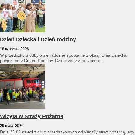
Dzień Dziecka i Dzień rodziny
18 czerwca, 2026
W przedszkolu odbyło się radosne spotkanie z okazji Dnia Dziecka
połączone z Dniem Rodziny. Dzieci wraz z rodzicami...
Wizyta w Straży Pożarnej
29 maja, 2026
Dnia 25.05 dzieci z grup przedszkolnych odwiedziły straż pożarną, aby