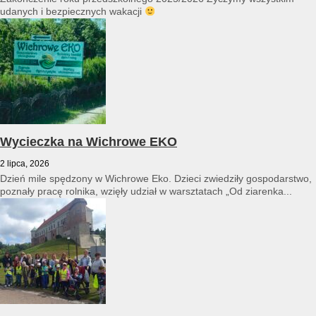
udanych i bezpiecznych wakacji
Wycieczka na Wichrowe EKO
2 lipca, 2026
Dzień mile spędzony w Wichrowe Eko. Dzieci zwiedziły gospodarstwo,
poznały pracę rolnika, wzięły udział w warsztatach „Od ziarenka...