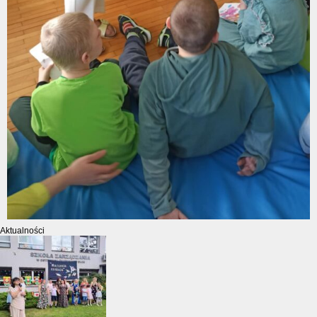
Aktualności