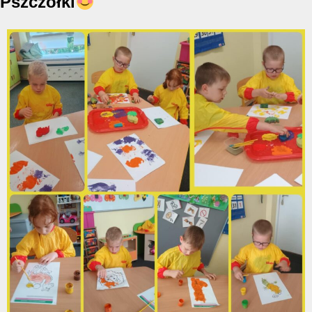
Pszczółki