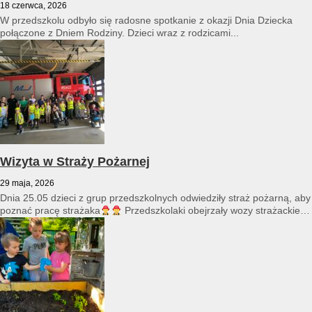
18 czerwca, 2026
W przedszkolu odbyło się radosne spotkanie z okazji Dnia Dziecka
połączone z Dniem Rodziny. Dzieci wraz z rodzicami...
Wizyta w Straży Pożarnej
29 maja, 2026
Dnia 25.05 dzieci z grup przedszkolnych odwiedziły straż pożarną, aby
poznać pracę strażaka
Przedszkolaki obejrzały wozy strażackie
i...