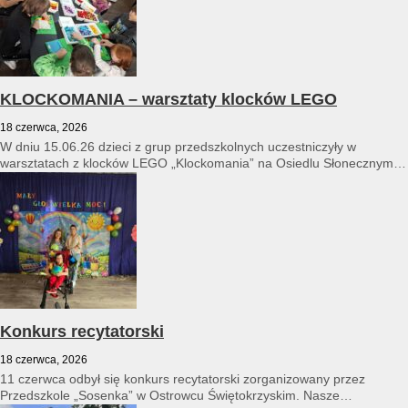
KLOCKOMANIA – warsztaty klocków LEGO
18 czerwca, 2026
W dniu 15.06.26 dzieci z grup przedszkolnych uczestniczyły w
warsztatach z klocków LEGO „Klockomania” na Osiedlu Słonecznym
14...
Konkurs recytatorski
18 czerwca, 2026
11 czerwca odbył się konkurs recytatorski zorganizowany przez
Przedszkole „Sosenka” w Ostrowcu Świętokrzyskim. Nasze