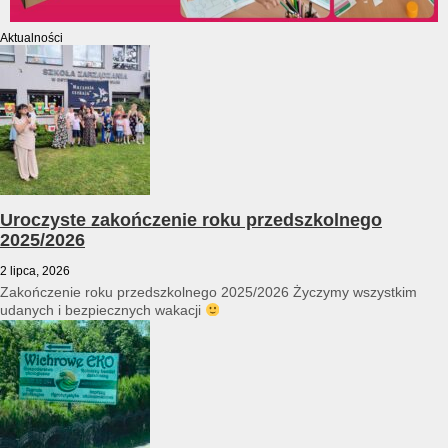
Aktualności
Uroczyste zakończenie roku przedszkolnego
2025/2026
2 lipca, 2026
Zakończenie roku przedszkolnego 2025/2026 Życzymy wszystkim
udanych i bezpiecznych wakacji