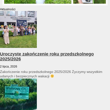
Aktualności
Uroczyste zakończenie roku przedszkolnego
2025/2026
2 lipca, 2026
Zakończenie roku przedszkolnego 2025/2026 Życzymy wszystkim
udanych i bezpiecznych wakacji