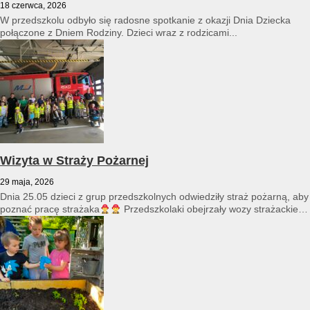
18 czerwca, 2026
W przedszkolu odbyło się radosne spotkanie z okazji Dnia Dziecka
połączone z Dniem Rodziny. Dzieci wraz z rodzicami...
Wizyta w Straży Pożarnej
29 maja, 2026
Dnia 25.05 dzieci z grup przedszkolnych odwiedziły straż pożarną, aby
poznać pracę strażaka
Przedszkolaki obejrzały wozy strażackie
i...