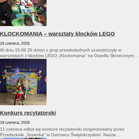
KLOCKOMANIA – warsztaty klocków LEGO
18 czerwca, 2026
W dniu 15.06.26 dzieci z grup przedszkolnych uczestniczyły w
warsztatach z klocków LEGO „Klockomania” na Osiedlu Słonecznym
14...
Konkurs recytatorski
18 czerwca, 2026
11 czerwca odbył się konkurs recytatorski zorganizowany przez
Przedszkole „Sosenka” w Ostrowcu Świętokrzyskim. Nasze