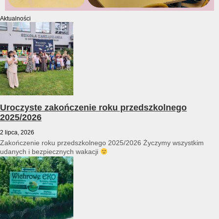
Aktualności
Uroczyste zakończenie roku przedszkolnego
2025/2026
2 lipca, 2026
Zakończenie roku przedszkolnego 2025/2026 Życzymy wszystkim
udanych i bezpiecznych wakacji