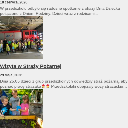
18 czerwca, 2026
W przedszkolu odbyło się radosne spotkanie z okazji Dnia Dziecka
połączone z Dniem Rodziny. Dzieci wraz z rodzicami...
Wizyta w Straży Pożarnej
29 maja, 2026
Dnia 25.05 dzieci z grup przedszkolnych odwiedziły straż pożarną, aby
poznać pracę strażaka
Przedszkolaki obejrzały wozy strażackie
i...