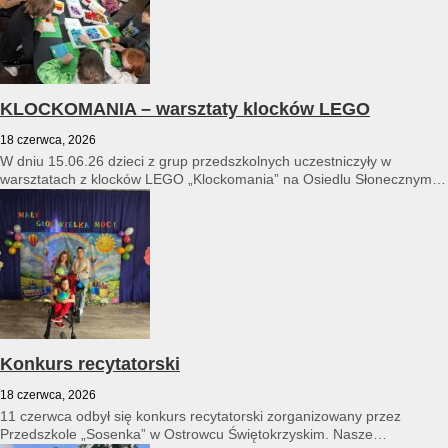
KLOCKOMANIA – warsztaty klocków LEGO
18 czerwca, 2026
W dniu 15.06.26 dzieci z grup przedszkolnych uczestniczyły w
warsztatach z klocków LEGO „Klockomania” na Osiedlu Słonecznym
14...
Konkurs recytatorski
18 czerwca, 2026
11 czerwca odbył się konkurs recytatorski zorganizowany przez
Przedszkole „Sosenka” w Ostrowcu Świętokrzyskim. Nasze