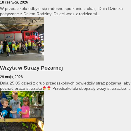
18 czerwca, 2026
W przedszkolu odbyło się radosne spotkanie z okazji Dnia Dziecka
połączone z Dniem Rodziny. Dzieci wraz z rodzicami...
Wizyta w Straży Pożarnej
29 maja, 2026
Dnia 25.05 dzieci z grup przedszkolnych odwiedziły straż pożarną, aby
poznać pracę strażaka
Przedszkolaki obejrzały wozy strażackie
i...