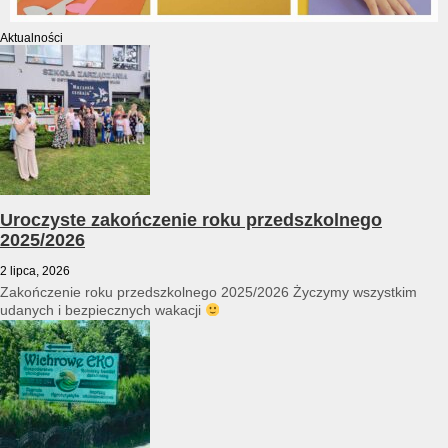
Aktualności
Uroczyste zakończenie roku przedszkolnego
2025/2026
2 lipca, 2026
Zakończenie roku przedszkolnego 2025/2026 Życzymy wszystkim
udanych i bezpiecznych wakacji