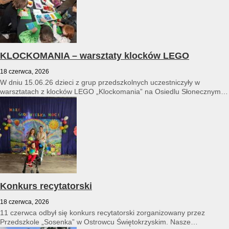
KLOCKOMANIA – warsztaty klocków LEGO
18 czerwca, 2026
W dniu 15.06.26 dzieci z grup przedszkolnych uczestniczyły w
warsztatach z klocków LEGO „Klockomania” na Osiedlu Słonecznym
14...
Konkurs recytatorski
18 czerwca, 2026
11 czerwca odbył się konkurs recytatorski zorganizowany przez
Przedszkole „Sosenka” w Ostrowcu Świętokrzyskim. Nasze