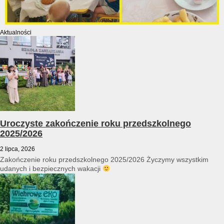
Aktualności
Uroczyste zakończenie roku przedszkolnego
2025/2026
2 lipca, 2026
Zakończenie roku przedszkolnego 2025/2026 Życzymy wszystkim
udanych i bezpiecznych wakacji