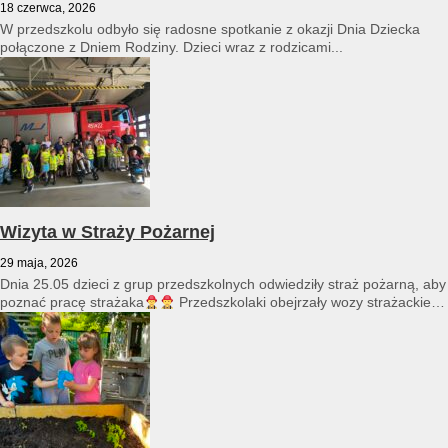
18 czerwca, 2026
W przedszkolu odbyło się radosne spotkanie z okazji Dnia Dziecka
połączone z Dniem Rodziny. Dzieci wraz z rodzicami...
Wizyta w Straży Pożarnej
29 maja, 2026
Dnia 25.05 dzieci z grup przedszkolnych odwiedziły straż pożarną, aby
poznać pracę strażaka
Przedszkolaki obejrzały wozy strażackie
i...