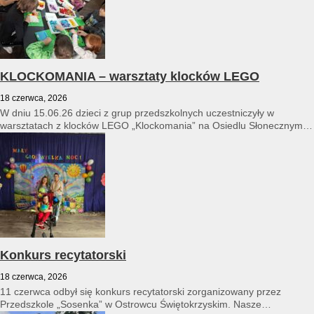
KLOCKOMANIA – warsztaty klocków LEGO
18 czerwca, 2026
W dniu 15.06.26 dzieci z grup przedszkolnych uczestniczyły w
warsztatach z klocków LEGO „Klockomania” na Osiedlu Słonecznym
14...
Konkurs recytatorski
18 czerwca, 2026
11 czerwca odbył się konkurs recytatorski zorganizowany przez
Przedszkole „Sosenka” w Ostrowcu Świętokrzyskim. Nasze