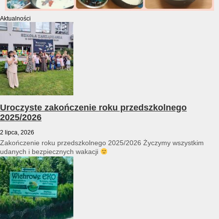
Aktualności
Uroczyste zakończenie roku przedszkolnego
2025/2026
2 lipca, 2026
Zakończenie roku przedszkolnego 2025/2026 Życzymy wszystkim
udanych i bezpiecznych wakacji