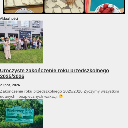
Aktualności
Uroczyste zakończenie roku przedszkolnego
2025/2026
2 lipca, 2026
Zakończenie roku przedszkolnego 2025/2026 Życzymy wszystkim
udanych i bezpiecznych wakacji