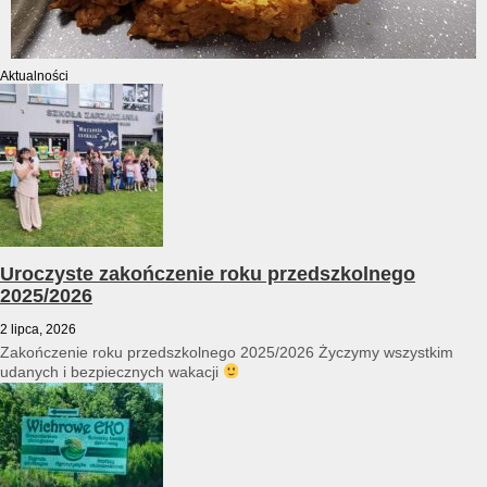
Aktualności
Uroczyste zakończenie roku przedszkolnego
2025/2026
2 lipca, 2026
Zakończenie roku przedszkolnego 2025/2026 Życzymy wszystkim
udanych i bezpiecznych wakacji